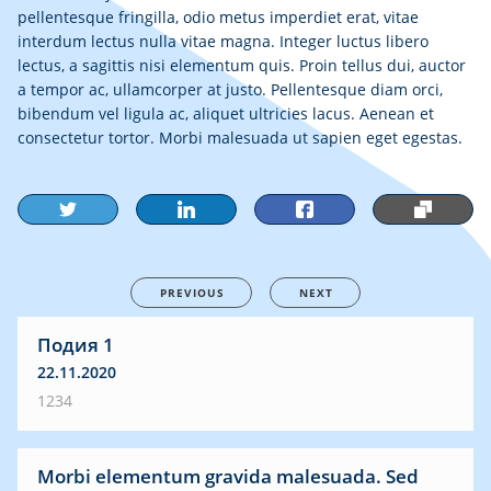
pellentesque fringilla, odio metus imperdiet erat, vitae
interdum lectus nulla vitae magna. Integer luctus libero
lectus, a sagittis nisi elementum quis. Proin tellus dui, auctor
a tempor ac, ullamcorper at justo. Pellentesque diam orci,
bibendum vel ligula ac, aliquet ultricies lacus. Aenean et
consectetur tortor. Morbi malesuada ut sapien eget egestas.
PREVIOUS
NEXT
Подия 1
22.11.2020
1234
Morbi elementum gravida malesuada. Sed