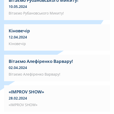
Вітаємо Рубановського Микиту!
10.05.2024
Вітаємо Рубановського Микиту!
Кіновечір
12.04.2024
Кіновечір
Вітаємо Алефіренко Варвару!
02.04.2024
Вітаємо Алефіренко Варвару!
«IMPROV SHOW»
28.02.2024
«IMPROV SHOW»