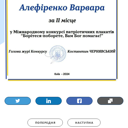
ПОПЕРЕДНЯ
НАСТУПНА