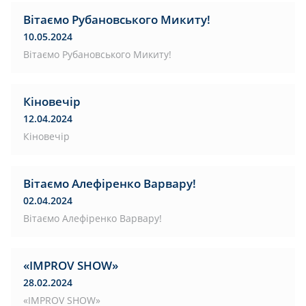
Вітаємо Рубановського Микиту!
10.05.2024
Вітаємо Рубановського Микиту!
Кіновечір
12.04.2024
Кіновечір
Вітаємо Алефіренко Варвару!
02.04.2024
Вітаємо Алефіренко Варвару!
«IMPROV SHOW»
28.02.2024
«IMPROV SHOW»