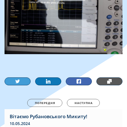
ПОПЕРЕДНЯ
НАСТУПНА
Вітаємо Рубановського Микиту!
10.05.2024