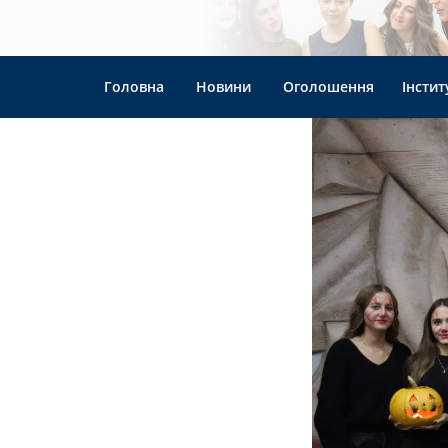
Головна
Новини
Оголошення
Інстит