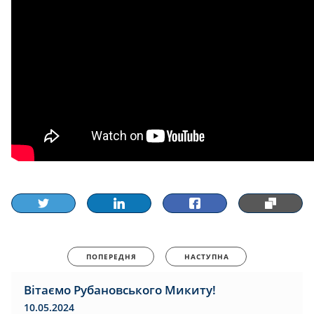
ПОПЕРЕДНЯ
НАСТУПНА
Вітаємо Рубановського Микиту!
10.05.2024