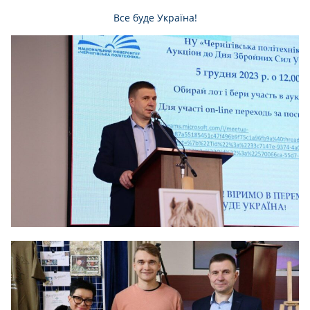
Все буде Україна!