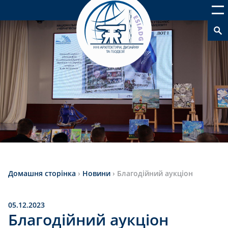
Домашня сторінка
›
Новини
›
Благодійний аукціон
05.12.2023
Благодійний аукціон