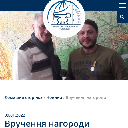
Домашня сторінка
›
Новини
›
Вручення нагороди
09.01.2022
Вручення нагороди