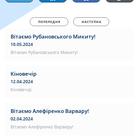
ПОПЕРЕДНЯ
НАСТУПНА
Вітаємо Рубановського Микиту!
10.05.2024
Вітаємо Рубановського Микиту!
Кіновечір
12.04.2024
Кіновечір
Вітаємо Алефіренко Варвару!
02.04.2024
Вітаємо Алефіренко Варвару!