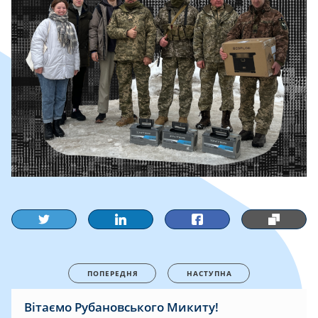
ПОПЕРЕДНЯ
НАСТУПНА
Вітаємо Рубановського Микиту!