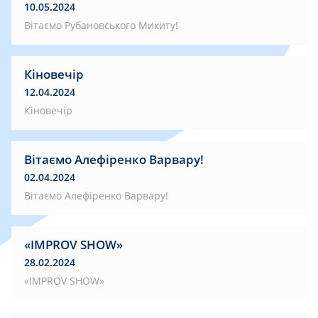
10.05.2024
Вітаємо Рубановського Микиту!
Кіновечір
12.04.2024
Кіновечір
Вітаємо Алефіренко Варвару!
02.04.2024
Вітаємо Алефіренко Варвару!
«IMPROV SHOW»
28.02.2024
«IMPROV SHOW»