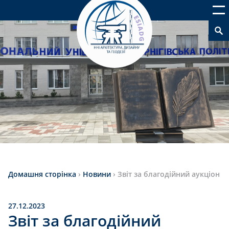
Домашня сторінка
›
Новини
›
Звіт за благодійний аукціон
27.12.2023
Звіт за благодійний