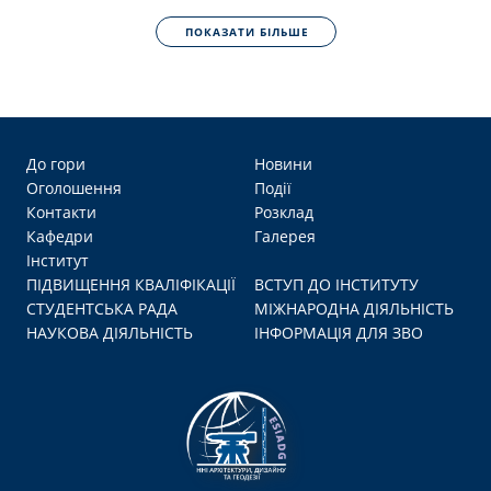
ПОКАЗАТИ БІЛЬШЕ
До гори
Новини
Оголошення
Події
Контакти
Розклад
Кафедри
Галерея
Інститут
ПІДВИЩЕННЯ КВАЛІФІКАЦІЇ
ВСТУП ДО ІНСТИТУТУ
СТУДЕНТСЬКА РАДА
МІЖНАРОДНА ДІЯЛЬНІСТЬ
НАУКОВА ДІЯЛЬНІСТЬ
ІНФОРМАЦІЯ ДЛЯ ЗВО