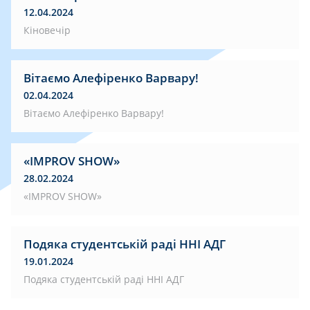
12.04.2024
Кіновечір
Вітаємо Алефіренко Варвару!
02.04.2024
Вітаємо Алефіренко Варвару!
«IMPROV SHOW»
28.02.2024
«IMPROV SHOW»
Подяка студентській раді ННІ АДГ
19.01.2024
Подяка студентській раді ННІ АДГ