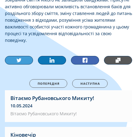
активно обговорювали можливість встановлення баків для
роздільного збору сміття, зміну ставлення людей до питань
поводження з відходами, розуміння усіма жителями
важливості особистої участі кожного громадянина у цьому
процесі та усвідомлення відповідальності за свою
поведінку.
ПОПЕРЕДНЯ
НАСТУПНА
Вітаємо Рубановського Микиту!
10.05.2024
Вітаємо Рубановського Микиту!
Кіновечір