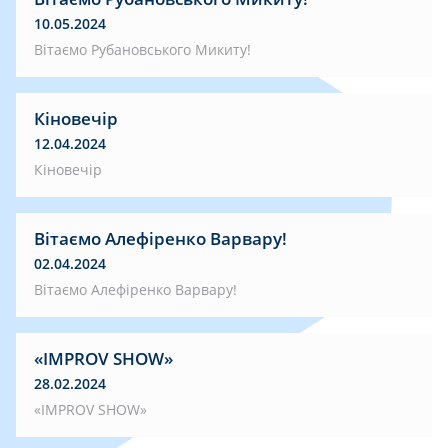
10.05.2024
Вітаємо Рубановського Микиту!
Кіновечір
12.04.2024
Кіновечір
Вітаємо Алефіренко Варвару!
02.04.2024
Вітаємо Алефіренко Варвару!
«IMPROV SHOW»
28.02.2024
«IMPROV SHOW»