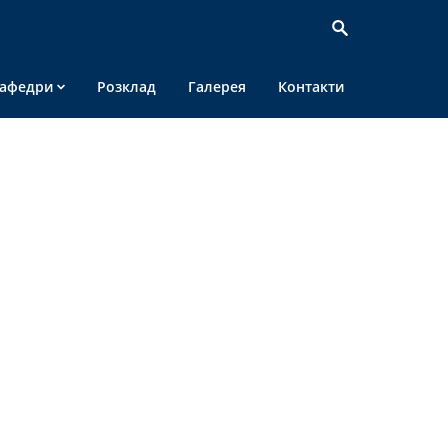
афедри
Розклад
Галерея
Контакти