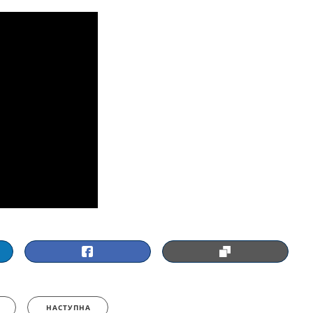
НАСТУПНА