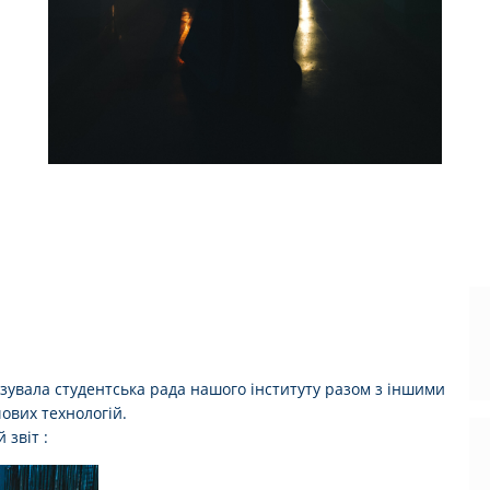
ізувала студентська рада нашого інституту разом з іншими
ових технологій.
 звіт :