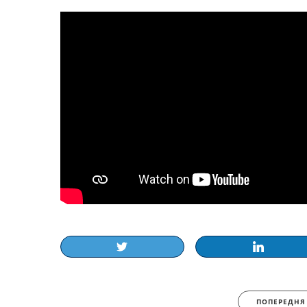
ПОПЕРЕДНЯ