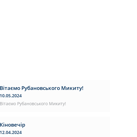
Вітаємо Рубановського Микиту!
10.05.2024
Вітаємо Рубановського Микиту!
Кіновечір
12.04.2024