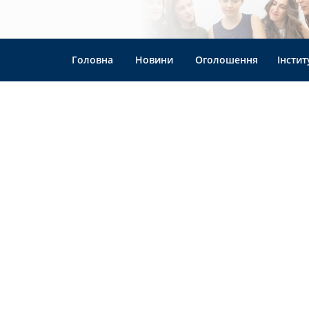
Головна
Новини
Оголошення
Інстит