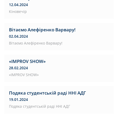
12.04.2024
Кіновечір
Вітаємо Алефіренко Варвару!
02.04.2024
Вітаємо Алефіренко Варвару!
«IMPROV SHOW»
28.02.2024
«IMPROV SHOW»
Подяка студентській раді ННІ АДГ
19.01.2024
Подяка студентській раді ННІ АДГ