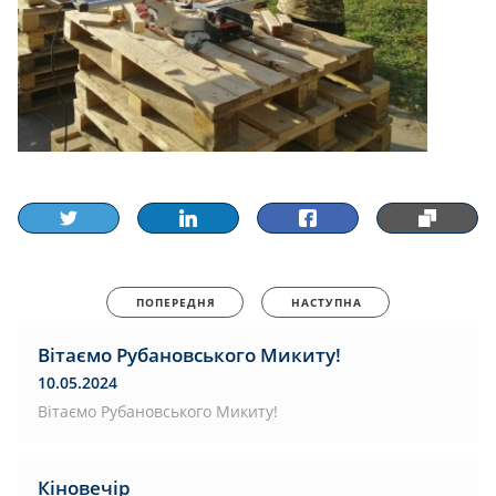
ПОПЕРЕДНЯ
НАСТУПНА
Вітаємо Рубановського Микиту!
10.05.2024
Вітаємо Рубановського Микиту!
Кіновечір