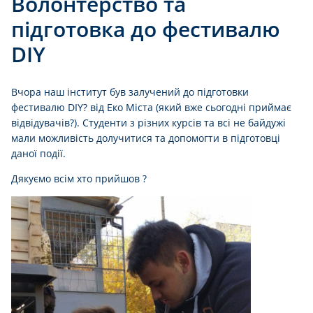
Волонтерство та
підготовка до фестивалю
DIY
Вчора наш інститут був залучений до підготовки
фестивалю DIY? від Еко Міста (який вже сьогодні приймає
відвідувачів?). Студенти з різних курсів та всі не байдужі
мали можливість долучитися та допомогти в підготовці
даної події.
Дякуємо всім хто прийшов ?