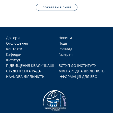
ПОКАЗАТИ БІЛЬШЕ
До гори
Новини
Оголошення
Події
Контакти
Розклад
Кафедри
Галерея
Інститут
ПІДВИЩЕННЯ КВАЛІФІКАЦІЇ
ВСТУП ДО ІНСТИТУТУ
СТУДЕНТСЬКА РАДА
МІЖНАРОДНА ДІЯЛЬНІСТЬ
НАУКОВА ДІЯЛЬНІСТЬ
ІНФОРМАЦІЯ ДЛЯ ЗВО