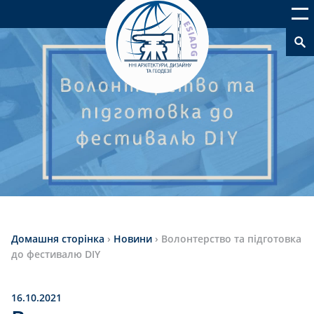
Домашня сторінка
›
Новини
›
Волонтерство та підготовка
до фестивалю DIY
16.10.2021